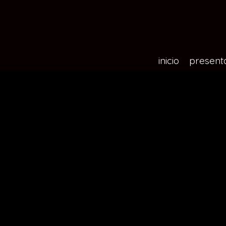
inicio
present