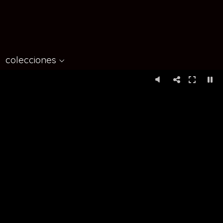
colecciones